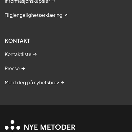
Informasjonskapsler
Tilgjengelighetserklæring
KONTAKT
Kontaktliste
Presse
Meld deg på nyhetsbrev