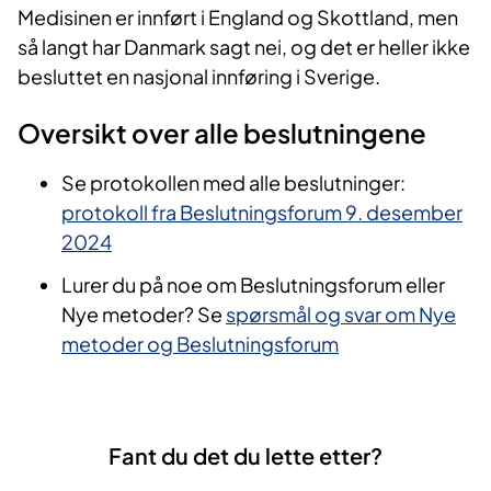
Medisinen er innført i England og Skottland, men
så langt har Danmark sagt nei, og det er heller ikke
besluttet en nasjonal innføring i Sverige.
Oversikt over alle beslutningene
Se protokollen med alle beslutninger:
protokoll fra Beslutningsforum 9. desember
2024
Lurer du på noe om Beslutningsforum eller
Nye metoder? Se
spørsmål og svar om Nye
metoder og Beslutningsforum
Fant du det du lette etter?