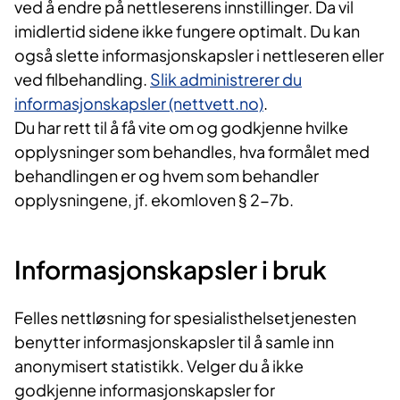
ved å endre på nettleserens innstillinger. Da vil
imidlertid sidene ikke fungere optimalt. Du kan
også slette informasjonskapsler i nettleseren eller
ved filbehandling.
Slik administrerer du
informasjonskapsler (nettvett.no)
.
Du har rett til å få vite om og godkjenne hvilke
opplysninger som behandles, hva formålet med
behandlingen er og hvem som behandler
opplysningene, jf. ekomloven § 2-7b.
Informasjonskapsler i bruk
Felles nettløsning for spesialisthelsetjenesten
benytter informasjonskapsler til å samle inn
anonymisert statistikk. Velger du å ikke
godkjenne informasjonskapsler for