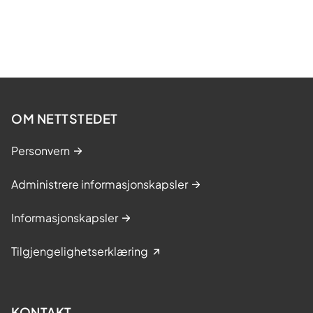
OM NETTSTEDET
Personvern
Administrere informasjonskapsler
Informasjonskapsler
Tilgjengelighetserklæring
KONTAKT