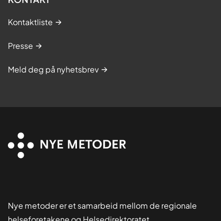
Kontaktliste
Presse
Meld deg på nyhetsbrev
Nye metoder er et samarbeid mellom de regionale
helseforetakene og Helsedirektoratet,