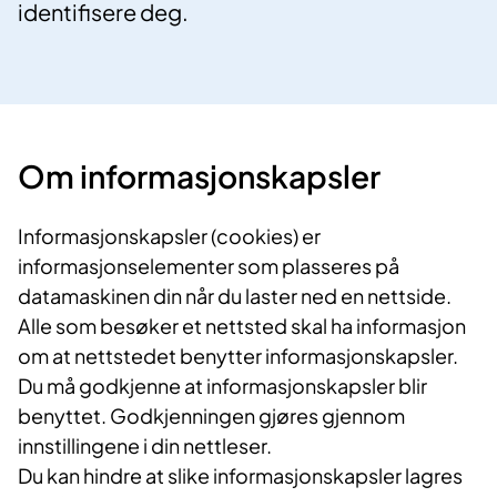
identifisere deg.
Om informasjonskapsler
Informasjonskapsler (cookies) er
informasjonselementer som plasseres på
datamaskinen din når du laster ned en nettside.
Alle som besøker et nettsted skal ha informasjon
om at nettstedet benytter informasjonskapsler.
Du må godkjenne at informasjonskapsler blir
benyttet. Godkjenningen gjøres gjennom
innstillingene i din nettleser.
Du kan hindre at slike informasjonskapsler lagres