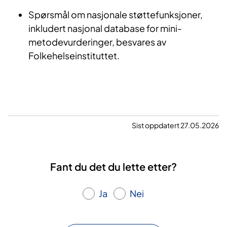
Spørsmål om nasjonale støttefunksjoner,
inkludert nasjonal database for mini-
metodevurderinger, besvares av
Folkehelseinstituttet.
Sist oppdatert 27.05.2026
Fant du det du lette etter?
Ja
Nei