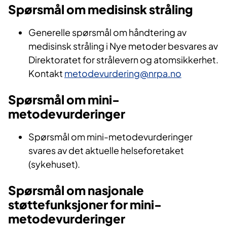
Spørsmål om medisinsk stråling
Generelle spørsmål om håndtering av
medisinsk stråling i Nye metoder besvares av
Direktoratet for strålevern og atomsikkerhet.
Kontakt
metodevurdering@nrpa.no
Spørsmål om mini-
metodevurderinger
Spørsmål om mini-metodevurderinger
svares av det aktuelle helseforetaket
(sykehuset).
Spørsmål om nasjonale
støttefunksjoner for mini-
metodevurderinger