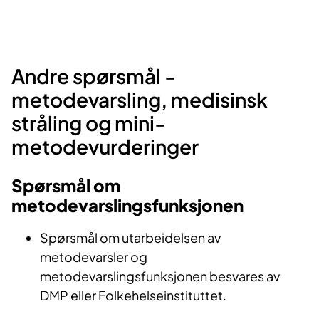
Andre spørsmål -
metodevarsling, medisinsk
stråling og mini-
metodevurderinger
Spørsmål om
metodevarslingsfunksjonen
Spørsmål om utarbeidelsen av
metodevarsler og
metodevarslingsfunksjonen besvares av
DMP eller Folkehelseinstituttet.