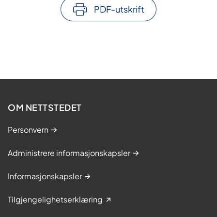
PDF-utskrift
OM NETTSTEDET
Personvern
Administrere informasjonskapsler
Informasjonskapsler
Tilgjengelighetserklæring