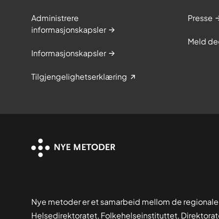
Administrere
Presse
informasjonskapsler
Meld de
Informasjonskapsler
Tilgjengelighetserklæring
Nye metoder er et samarbeid mellom de regionale
Helsedirektoratet, Folkehelseinstituttet, Direktora