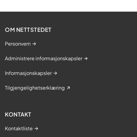
OM NETTSTEDET
Personvern
Administrere informasjonskapsler
Informasjonskapsler
Tilgjengelighetserklæring
KONTAKT
Kontaktliste