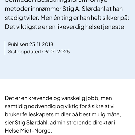
metoder innrømmer Stig A. Slørdahl at han
stadig tviler. Men én ting er han helt sikker på:
Det viktigste er en likeverdig helsetjeneste.
Publisert 23.11.2018
Sist oppdatert 09.01.2025
​Det er en krevende og vanskelig jobb, men
samtidig nødvendig og viktig for å sikre at vi
bruker felleskapets midler på best mulig måte,
sier Stig Slørdahl, administrerende direktør i
Helse Midt-Norge.