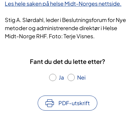
Les hele saken på helse Midt-Norges nettside.
Stig A. Slørdahl, leder i Beslutningsforum for Nye
metoder og administrerende direktør i Helse
Midt-Norge RHF. Foto: Terje Visnes.
Fant du det du lette etter?
Ja
Nei
PDF-utskrift