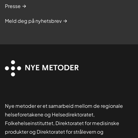
Presse
Meld deg på nyhetsbrev
Nye metoder er et samarbeid mellom de regionale
helseforetakene og Helsedirektoratet,
Folkehelseinstituttet, Direktoratet for medisinske
produkter og Direktoratet for strålevern og