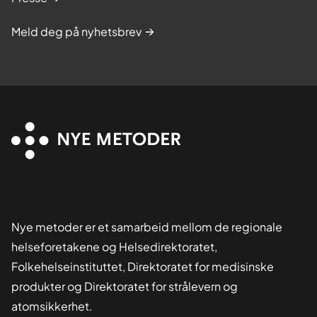
Meld deg på nyhetsbrev
Nye metoder er et samarbeid mellom de regionale
helseforetakene og Helsedirektoratet,
Folkehelseinstituttet, Direktoratet for medisinske
produkter og Direktoratet for strålevern og
atomsikkerhet.