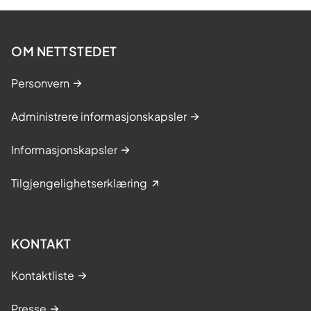
OM NETTSTEDET
Personvern
Administrere informasjonskapsler
Informasjonskapsler
Tilgjengelighetserklæring
KONTAKT
Kontaktliste
Presse