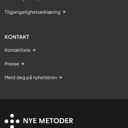
Tilgjengelighetserklæring
KONTAKT
Kontaktliste
Presse
Meld deg på nyhetsbrev