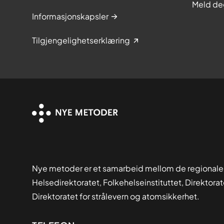
Meld de
Informasjonskapsler
Tilgjengelighetserklæring
Nye metoder er et samarbeid mellom de regionale
Helsedirektoratet, Folkehelseinstituttet, Direktora
Direktoratet for strålevern og atomsikkerhet.