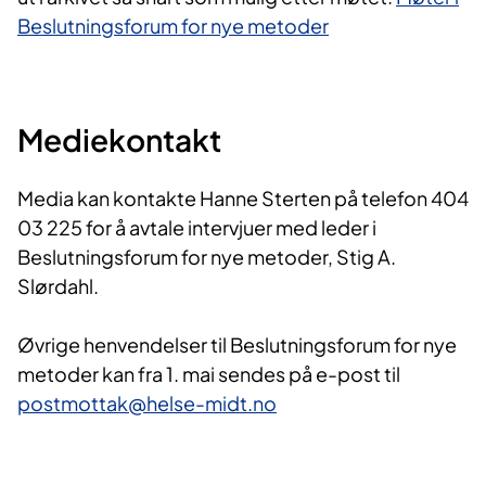
Beslutningsforum for nye metoder
Mediekontakt
Media kan kontakte Hanne Sterten på telefon 404
03 225 for å avtale intervjuer med leder i
Beslutningsforum for nye metoder, Stig A.
Slørdahl.
Øvrige henvendelser til Beslutningsforum for nye
metoder kan fra 1. mai sendes på e-post til
postmottak@helse-midt.no