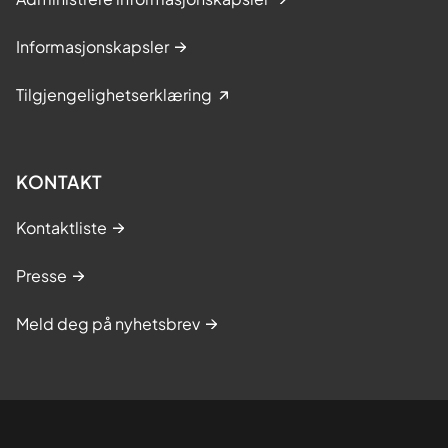
Informasjonskapsler
Tilgjengelighetserklæring
KONTAKT
Kontaktliste
Presse
Meld deg på nyhetsbrev