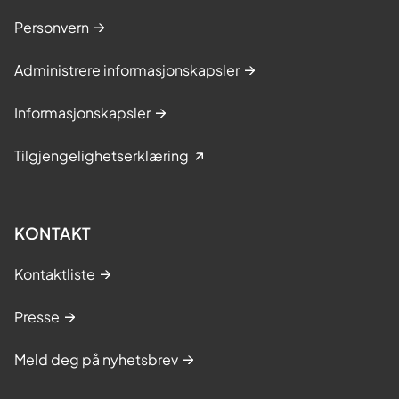
Personvern
Administrere informasjonskapsler
Informasjonskapsler
Tilgjengelighetserklæring
KONTAKT
Kontaktliste
Presse
Meld deg på nyhetsbrev