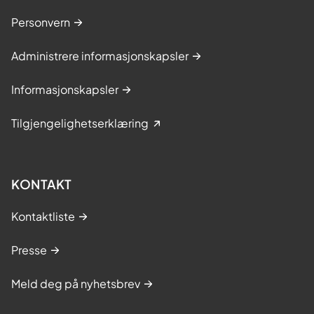
Personvern
Administrere informasjonskapsler
Informasjonskapsler
Tilgjengelighetserklæring
KONTAKT
Kontaktliste
Presse
Meld deg på nyhetsbrev