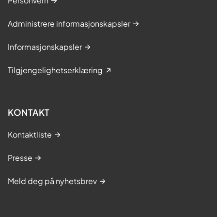
Personvern
Administrere informasjonskapsler
Informasjonskapsler
Tilgjengelighetserklæring
KONTAKT
Kontaktliste
Presse
Meld deg på nyhetsbrev