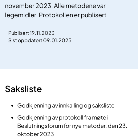
november 2023. Alle metodene var
legemidler. Protokollen er publisert
Publisert 19.11.2023
Sist oppdatert 09.01.2025
Saksliste
Godkjenning av innkalling og saksliste
Godkjenning av protokoll fra møte i
Beslutningsforum for nye metoder, den 23.
oktober 2023