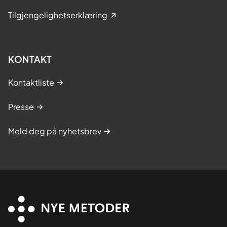
Tilgjengelighetserklæring
KONTAKT
Kontaktliste
Presse
Meld deg på nyhetsbrev