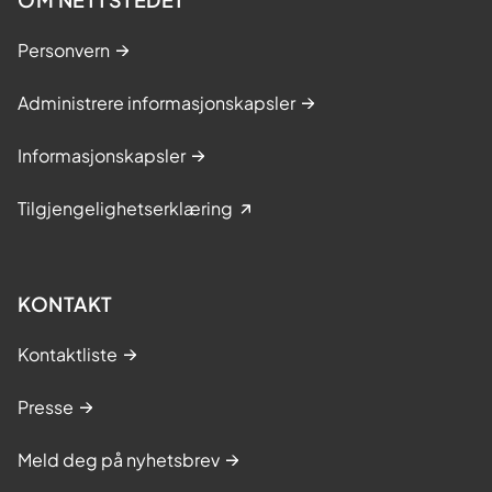
Personvern
Administrere informasjonskapsler
Informasjonskapsler
Tilgjengelighetserklæring
KONTAKT
Kontaktliste
Presse
Meld deg på nyhetsbrev