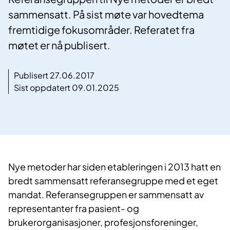
sammensatt. På sist møte var hovedtema
fremtidige fokusområder. Referatet fra
møtet er nå publisert.
Publisert 27.06.2017
Sist oppdatert 09.01.2025
Nye metoder har siden etableringen i 2013 hatt en
bredt sammensatt referansegruppe med et eget
mandat. Referansegruppen er sammensatt av
representanter fra pasient- og
brukerorganisasjoner, profesjonsforeninger,