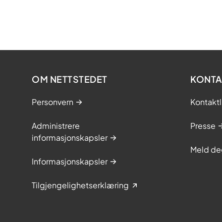
OM NETTSTEDET
KONTA
Personvern
Kontaktl
Administrere
Presse
informasjonskapsler
Meld de
Informasjonskapsler
Tilgjengelighetserklæring