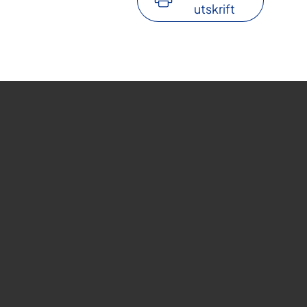
utskrift