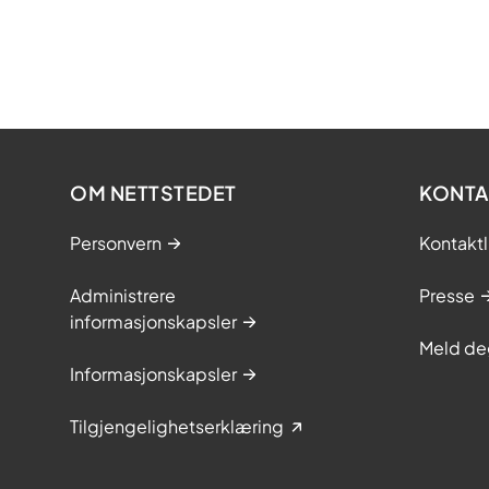
OM NETTSTEDET
KONTA
Personvern
Kontaktl
Administrere
Presse
informasjonskapsler
Meld de
Informasjonskapsler
Tilgjengelighetserklæring