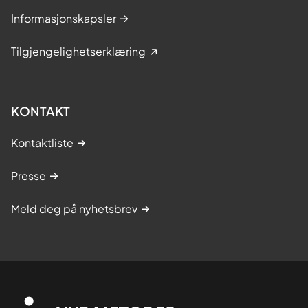
Informasjonskapsler
Tilgjengelighetserklæring
KONTAKT
Kontaktliste
Presse
Meld deg på nyhetsbrev