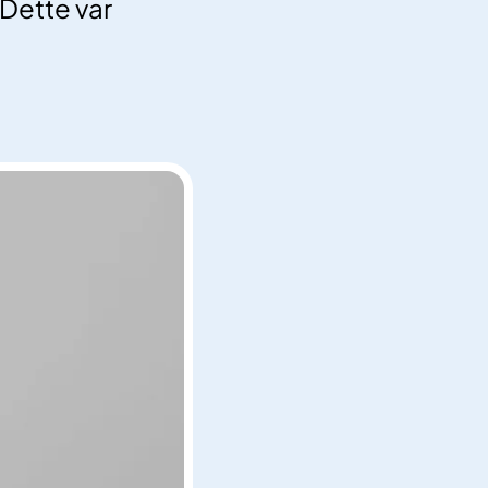
 Dette var