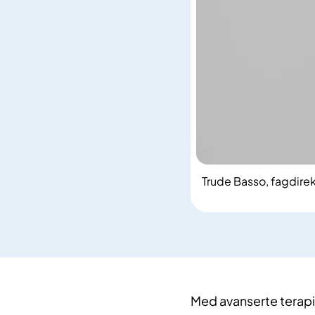
Trude Basso, fagdirek
Med avanserte terapi