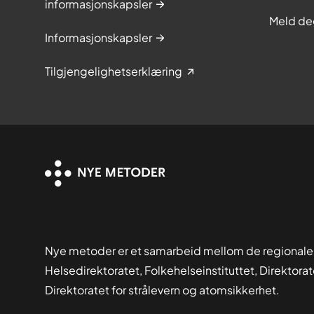
informasjonskapsler
Meld de
Informasjonskapsler
Tilgjengelighetserklæring
Nye metoder er et samarbeid mellom de regionale
Helsedirektoratet, Folkehelseinstituttet, Direktora
Direktoratet for strålevern og atomsikkerhet.