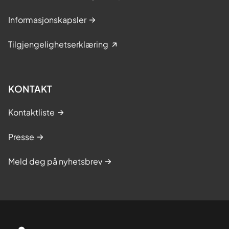
Informasjonskapsler
Tilgjengelighetserklæring
KONTAKT
Kontaktliste
Presse
Meld deg på nyhetsbrev