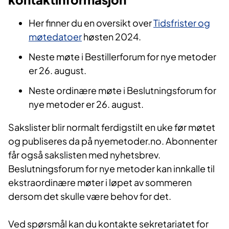
Her finner du en oversikt over
Tidsfrister og
møtedatoer
høsten 2024.
Neste møte i Bestillerforum for nye metoder
er 26. august.
Neste ordinære møte i Beslutningsforum for
nye metoder er 26. august.
Sakslister blir normalt ferdigstilt en uke før møtet
og publiseres da på nyemetoder.no. Abonnenter
får også sakslisten med nyhetsbrev.
Beslutningsforum for nye metoder kan innkalle til
ekstraordinære møter i løpet av sommeren
dersom det skulle være behov for det.
Ved spørsmål kan du kontakte sekretariatet for