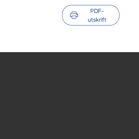
PDF-
utskrift