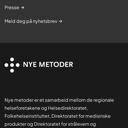
Presse
Meld deg på nyhetsbrev
Nye metoder er et samarbeid mellom de regionale
helseforetakene og Helsedirektoratet,
Folkehelseinstituttet, Direktoratet for medisinske
produkter og Direktoratet for strålevern og