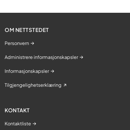
OM NETTSTEDET
Personvern
Administrere informasjonskapsler
Informasjonskapsler
Tilgjengelighetserklæring
KONTAKT
Kontaktliste