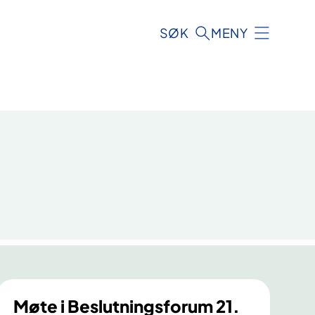
SØK
MENY
Møte i Beslutningsforum 21.