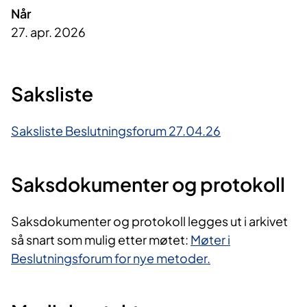
Når
27. apr. 2026
Saksliste
Saksliste Beslutningsforum 27.04.26
Saksdokumenter og protokoll
Saksdokumenter og protokoll legges ut i arkivet
så snart som mulig etter møtet:
Møter i
Beslutningsforum for nye metoder.