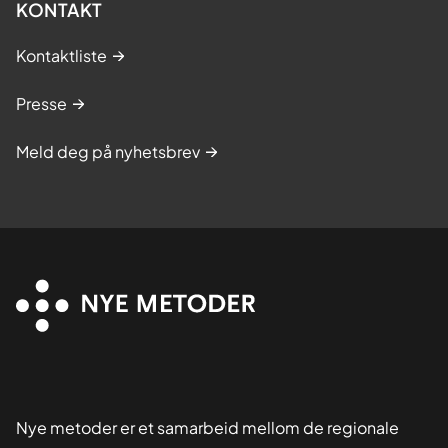
KONTAKT
Kontaktliste
Presse
Meld deg på nyhetsbrev
Nye metoder er et samarbeid mellom de regionale