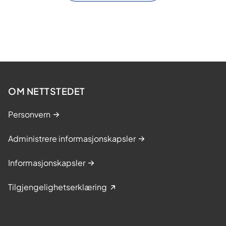
OM NETTSTEDET
Personvern
Administrere informasjonskapsler
Informasjonskapsler
Tilgjengelighetserklæring