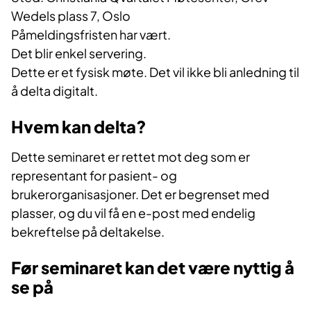
Wedels plass 7, Oslo
Påmeldingsfristen har vært.
Det blir enkel servering.
Dette er et fysisk møte. Det vil ikke bli anledning til
å delta digitalt.
Hvem kan delta?
Dette seminaret er rettet mot deg som er
representant for pasient- og
brukerorganisasjoner. Det er begrenset med
plasser, og du vil få en e-post med endelig
bekreftelse på deltakelse.
Før seminaret kan det være nyttig å
se på