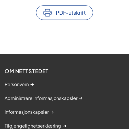
PDF-utskrift
OM NETTSTEDET
Personvern
Administrere informasjonskapsler
Informasjonskapsler
Tilgjengelighetserklæring