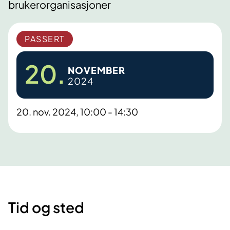
brukerorganisasjoner
PASSERT
20.
NOVEMBER
2024
20. nov. 2024, 10:00 - 14:30
Tid og sted