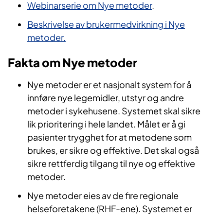
Webinarserie om Nye metoder
.
Beskrivelse av brukermedvirkning i Nye
metoder.
Fakta om Nye metoder
Nye metoder er et nasjonalt system for å
innføre nye legemidler, utstyr og andre
metoder i sykehusene. Systemet skal sikre
lik prioritering i hele landet. Målet er å gi
pasienter trygghet for at metodene som
brukes, er sikre og effektive. Det skal også
sikre rettferdig tilgang til nye og effektive
metoder.
Nye metoder eies av de fire regionale
helseforetakene (RHF-ene). Systemet er