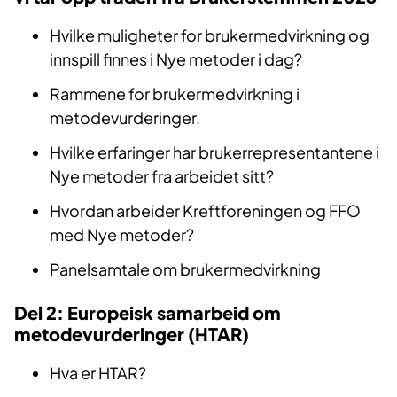
Hvilke muligheter for brukermedvirkning og
innspill finnes i Nye metoder i dag?
Rammene for brukermedvirkning i
metodevurderinger.
Hvilke erfaringer har brukerrepresentantene i
Nye metoder fra arbeidet sitt?
Hvordan arbeider Kreftforeningen og FFO
med Nye metoder?
Panelsamtale om brukermedvirkning
Del 2: Europeisk samarbeid om
metodevurderinger (HTAR)
Hva er HTAR?