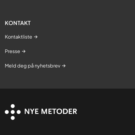
KONTAKT
Kontaktliste
Presse
Meld deg på nyhetsbrev