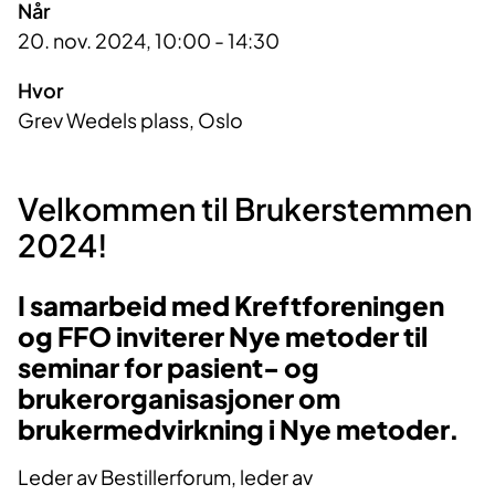
Når
20. nov. 2024, 10:00 - 14:30
Hvor
Grev Wedels plass, Oslo
Velkommen til Brukerstemmen
2024!
I samarbeid med Kreftforeningen
og FFO inviterer Nye metoder til
seminar for pasient- og
brukerorganisasjoner om
brukermedvirkning i Nye metoder.
Leder av Bestillerforum, leder av