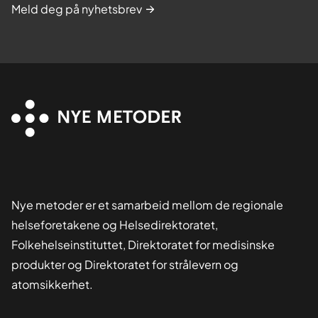
Meld deg på nyhetsbrev
Nye metoder er et samarbeid mellom de regionale
helseforetakene og Helsedirektoratet,
Folkehelseinstituttet, Direktoratet for medisinske
produkter og Direktoratet for strålevern og
atomsikkerhet.