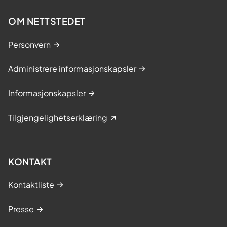
OM NETTSTEDET
Personvern
Administrere informasjonskapsler
Informasjonskapsler
Tilgjengelighetserklæring
KONTAKT
Kontaktliste
Presse