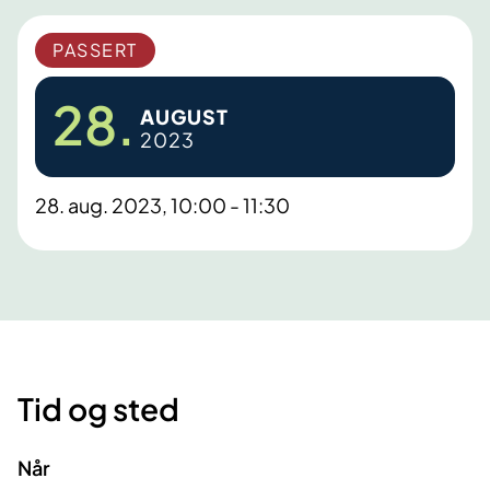
PASSERT
28.
AUGUST
2023
28. aug. 2023, 10:00 - 11:30
Tid og sted
Når