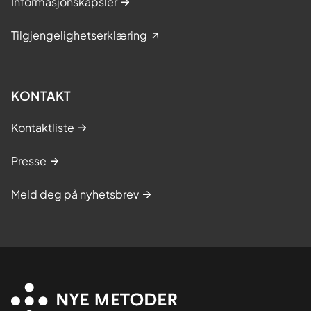
Informasjonskapsler
Tilgjengelighetserklæring
KONTAKT
Kontaktliste
Presse
Meld deg på nyhetsbrev