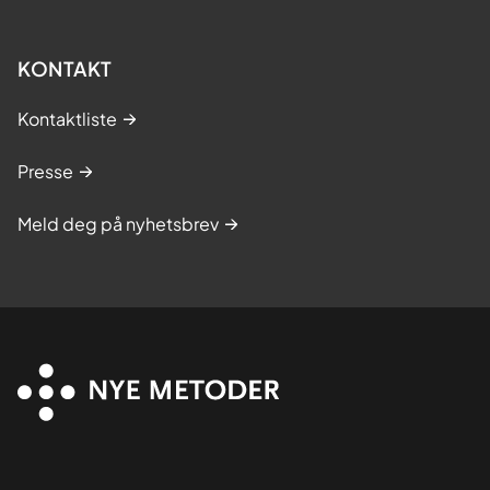
KONTAKT
Kontaktliste
Presse
Meld deg på nyhetsbrev