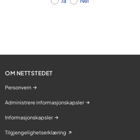
Ja
Nei
OM NETTSTEDET
Personvern
Administrere informasjonskapsler
Informasjonskapsler
Tilgjengelighetserklæring