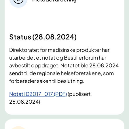
Status (28.08.2024)
Direktoratet for medisinske produkter har
utarbeidet et notat og Bestillerforum har
avbestilt oppdraget. Notatet ble 28.08.2024
sendt til de regionale helseforetakene, som
forbereder saken til beslutning.
Notat ID2017_017 (PDF)
(publisert
26.08.2024)