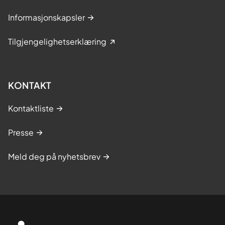
Informasjonskapsler
Tilgjengelighetserklæring
KONTAKT
Kontaktliste
Presse
Meld deg på nyhetsbrev