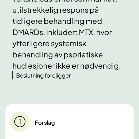
utilstrekkelig respons på
tidligere behandling med
DMARDs, inkludert MTX, hvor
ytterligere systemisk
behandling av psoriatiske
hudlesjoner ikke er nødvendig.
Beslutning foreligger
Forslag