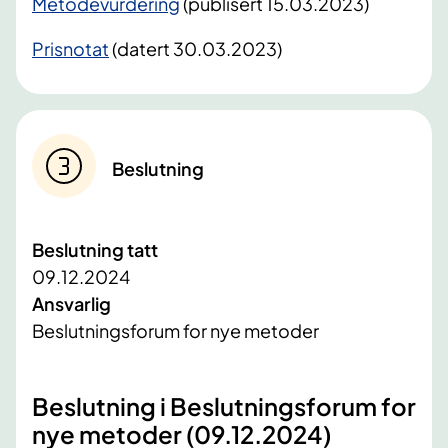
Metodevurdering
(publisert 15.03.2023)
Prisnotat
(datert 30.03.2023)
Beslutning
Beslutning tatt
09.12.2024
Ansvarlig
Beslutningsforum for nye metoder
Beslutning i Beslutningsforum for
nye metoder (09.12.2024)