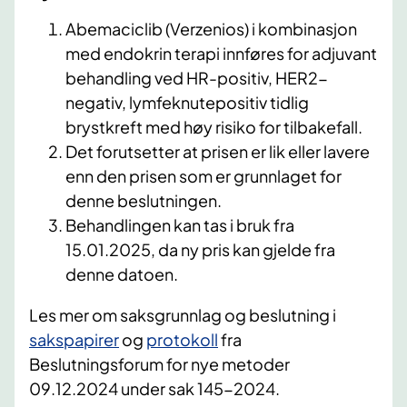
Abemaciclib (Verzenios) i kombinasjon
med endokrin terapi innføres for adjuvant
behandling ved HR-positiv, HER2-
negativ, lymfeknutepositiv tidlig
brystkreft med høy risiko for tilbakefall.
Det forutsetter at prisen er lik eller lavere
enn den prisen som er grunnlaget for
denne beslutningen.
Behandlingen kan tas i bruk fra
15.01.2025, da ny pris kan gjelde fra
denne datoen.
Les mer om saksgrunnlag og beslutning i
sakspapirer
og
protokoll
fra
Beslutningsforum for nye metoder
09.12.2024 under sak 145-2024.