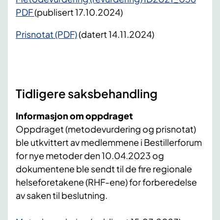
PDF
(publisert 17.10.2024)
Prisnotat (PDF)
(datert 14.11.2024)
Tidligere saksbehandling
Informasjon om oppdraget
Oppdraget (metodevurdering og prisnotat)
ble utkvittert av medlemmene i Bestillerforum
for nye metoder den 10.04.2023 og
dokumentene ble sendt til de fire regionale
helseforetakene (RHF-ene) for forberedelse
av saken til beslutning.