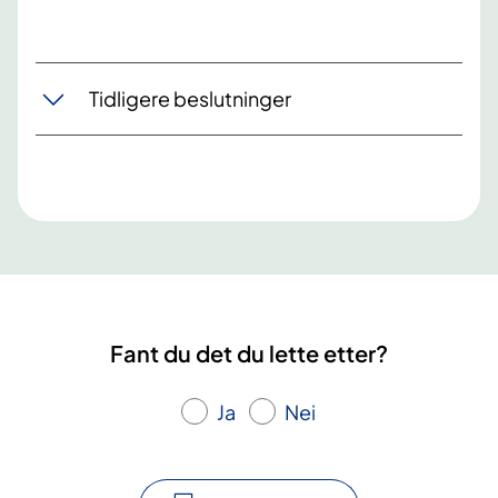
Tidligere beslutninger
Fant du det du lette etter?
Ja
Nei