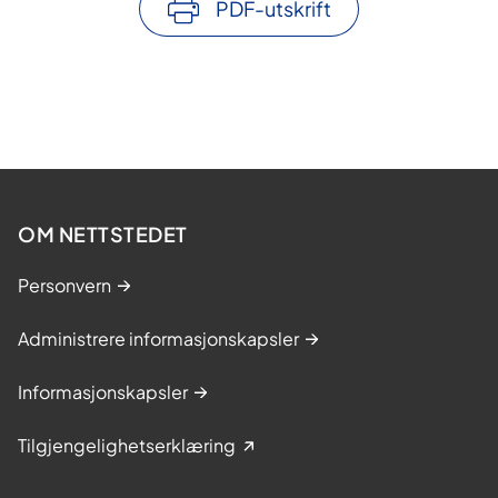
PDF-utskrift
OM NETTSTEDET
Personvern
Administrere informasjonskapsler
Informasjonskapsler
Tilgjengelighetserklæring