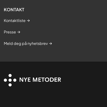
KONTAKT
Kontaktliste
Presse
Meld deg på nyhetsbrev