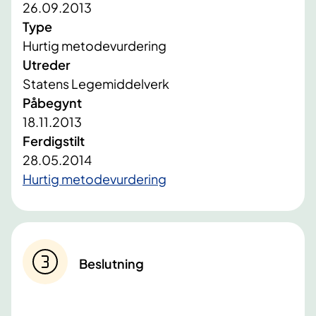
26.09.2013
Type
Hurtig metodevurdering
Utreder
Statens Legemiddelverk
Påbegynt
18.11.2013
Ferdigstilt
28.05.2014
Hurtig metodevurdering
Beslutning