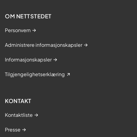
OM NETTSTEDET
Personvern
Administrere informasjonskapsler
Informasjonskapsler
Tilgjengelighetserklæring
KONTAKT
Kontaktliste
Presse