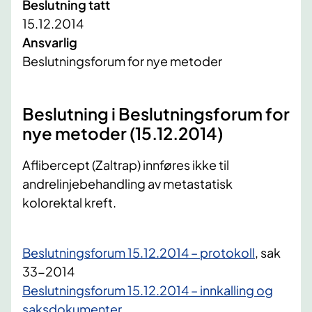
Beslutning tatt
15.12.2014
Ansvarlig
Beslutningsforum for nye metoder
Beslutning i Beslutningsforum for
nye metoder (15.12.2014)
​Aflibercept (Zaltrap) innføres ikke til
andrelinjebehandling av metastatisk
kolorektal kreft.
Beslutningsforum 15.12.2014 – protokoll
, sak
33-2014
Beslutningsforum 15.12.2014 – innkalling og
saksdokumenter