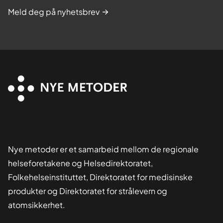
Meld deg på nyhetsbrev
Nye metoder er et samarbeid mellom de regionale
helseforetakene og Helsedirektoratet,
Folkehelseinstituttet, Direktoratet for medisinske
produkter og Direktoratet for strålevern og
atomsikkerhet.