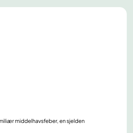
amiliær middelhavsfeber, en sjelden