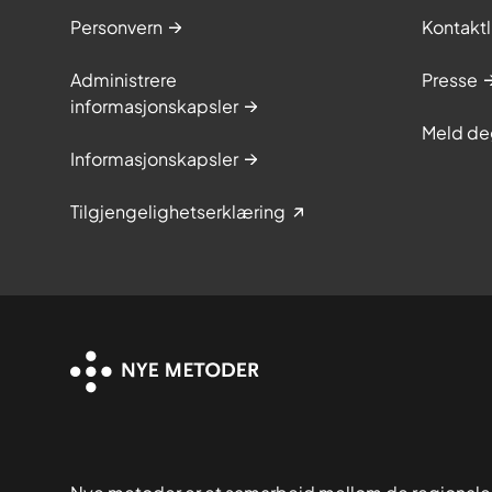
Personvern
Kontaktl
Administrere
Presse
informasjonskapsler
Meld de
Informasjonskapsler
Tilgjengelighetserklæring