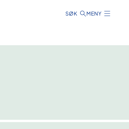
SØK
MENY