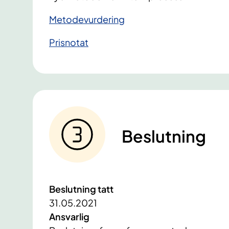
Metodevurdering
Prisnotat
Beslutning
Beslutning tatt
31.05.2021
Ansvarlig