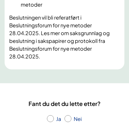
metoder
Beslutningen vil bli referatført i
Beslutningsforum for nye metoder
28.04.2025. Les mer om saksgrunnlag og
beslutning i sakspapirer og protokoll fra
Beslutningsforum for nye metoder
28.04.2025.
Fant du det du lette etter?
Ja
Nei