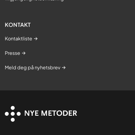
KONTAKT
Kontaktliste
Presse
Meld deg på nyhetsbrev