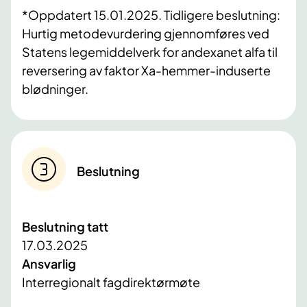
*Oppdatert 15.01.2025. Tidligere beslutning:
Hurtig metodevurdering gjennomføres ved
Statens legemiddelverk for andexanet alfa til
reversering av faktor Xa-hemmer-induserte
blødninger.
Beslutning
Beslutning tatt
17.03.2025
Ansvarlig
Interregionalt fagdirektørmøte