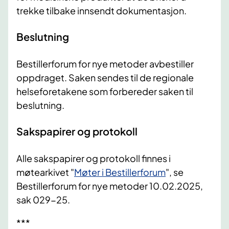
trekke tilbake innsendt dokumentasjon.
Beslutning
Bestillerforum for nye metoder avbestiller
oppdraget. Saken sendes til de regionale
helseforetakene som forbereder saken til
beslutning.
Sakspapirer og protokoll
Alle sakspapirer og protokoll finnes i
møtearkivet "
Møter i Bestillerforum
", se
Bestillerforum for nye metoder 10.02.2025,
sak 029-25.
***