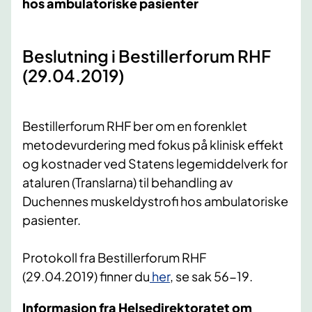
hos ambulatoriske pasienter
​Beslutning i Bestillerforum RHF
(29.04.2019)
Bestillerforum RHF ber om en forenklet
metodevurdering med fokus på klinisk effekt
og kostnader ved Statens legemiddelverk for
ataluren (Translarna) til behandling av
Duchennes muskeldystrofi hos ambulatoriske
pasienter.
Protokoll fra Bestillerforum RHF
(29.04.2019) finner du
her
, se sak 56-19.
Informasjon fra Helsedirektoratet om