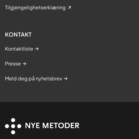
Tilgjengelighetserklæring
KONTAKT
Kontaktliste
Presse
Meld deg på nyhetsbrev