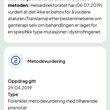
metoden:
Helsedirektoratet har (06.07.2019)
vurdert at det ikke er behov for å vurdere
ataluren (Translarna) etter bestemmelsene om
genterapi selv om behandlingen er laget for
en spesifikk type mutasjoner i dystrofingenet.
Metodevurdering
Oppdrag gitt
29.04.2019
Type
Forenklet metodevurdering med tilhørende
prisnotat