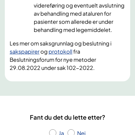
videreføring og eventuelt avslutning
av behandling med ataluren for
pasienter som allerede er under
behandling med legemiddelet.
Les mer om saksgrunnlag og beslutning i
sakspapirer
og
protokoll
fra
Beslutningsforum for nye metoder
29.08.2022 under sak 102-2022.
Fant du det du lette etter?
Ja
Nei