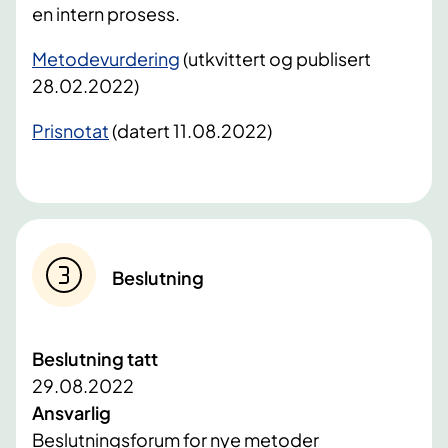
en intern prosess.
Metodevurdering
(utkvittert og publisert
28.02.2022)
Prisnotat
(datert 11.08.2022)
Beslutning
Beslutning tatt
29.08.2022
Ansvarlig
Beslutningsforum for nye metoder