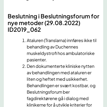
Beslutning i Beslutningsforum for
nye metoder (29.08.2022)
ID2019_062
Ataluren (Translarna) innføres ikke til
behandling av Duchennes
muskeldystrofi hos ambulatoriske
pasienter.
Den dokumenterte kliniske nytten
av behandlingen med ataluren er
liten og heftet med usikkerhet.
Behandlingen er svært kostbar, og
Beslutningsforum ber
fagdirektørene gå i dialog med
klinikerne for å utvikle kriterier for