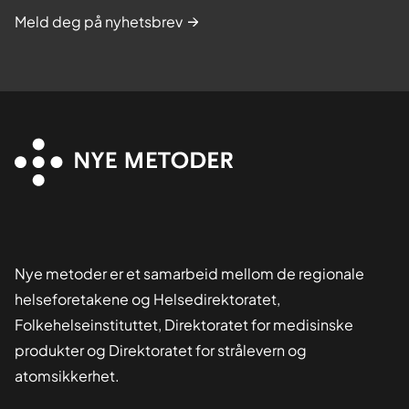
Meld deg på nyhetsbrev
Nye metoder er et samarbeid mellom de regionale
helseforetakene og Helsedirektoratet,
Folkehelseinstituttet, Direktoratet for medisinske
produkter og Direktoratet for strålevern og
atomsikkerhet.