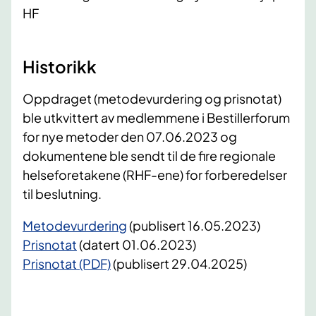
HF
Historikk
Oppdraget (metodevurdering og prisnotat)
ble utkvittert av medlemmene i Bestillerforum
for nye metoder den 07.06.2023 og
dokumentene ble sendt til de fire regionale
helseforetakene (RHF-ene) for forberedelser
til beslutning.
Metodevurdering
(publisert 16.05.2023)
Prisnotat
(datert 01.06.2023)
Prisnotat (PDF)
(publisert 29.04.2025)