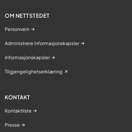
OM NETTSTEDET
Personvern
Administrere informasjonskapsler
Informasjonskapsler
Tilgjengelighetserklæring
KONTAKT
Kontaktliste
Presse