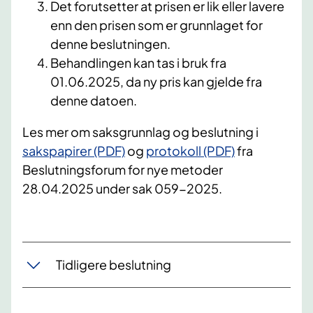
Det forutsetter at prisen er lik eller lavere
enn den prisen som er grunnlaget for
denne beslutningen.
Behandlingen kan tas i bruk fra
01.06.2025, da ny pris kan gjelde fra
denne datoen.
Les mer om saksgrunnlag og beslutning i
sakspapirer (PDF)
og
protokoll (PDF)
fra
Beslutningsforum for nye metoder
28.04.2025 under sak 059-2025.
Tidligere beslutning