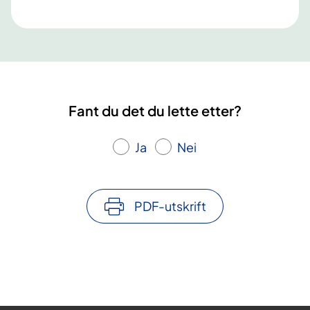
Fant du det du lette etter?
Ja
Nei
PDF-utskrift