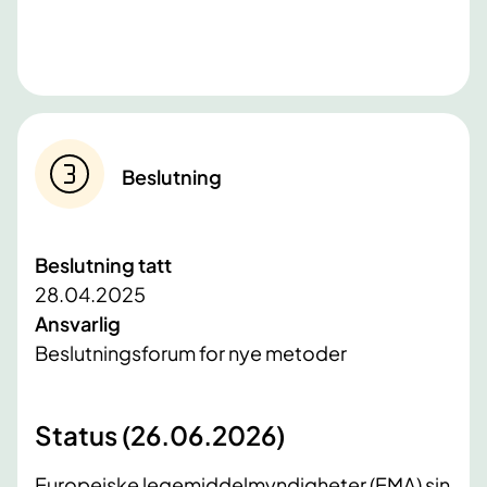
Beslutning
Beslutning tatt
28.04.2025
Ansvarlig
Beslutningsforum for nye metoder
Status (26.06.2026)
Europeiske legemiddelmyndigheter (EMA) sin