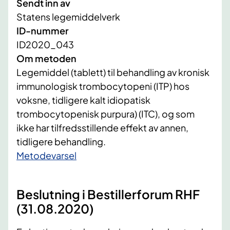
Sendt inn av
Statens legemiddelverk
ID-nummer
ID2020_043
Om metoden
Legemiddel (tablett) til behandling av kronisk
immunologisk trombocytopeni (ITP) hos
voksne, tidligere kalt idiopatisk
trombocytopenisk purpura) (ITC), og som
ikke har tilfredsstillende effekt av annen,
tidligere behandling.
Metodevarsel
Beslutning i Bestillerforum RHF
(31.08.2020)