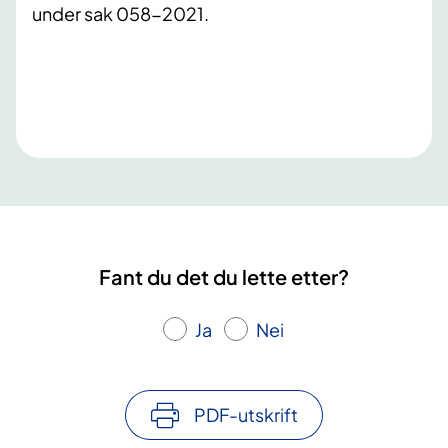
under sak 058-2021.
Fant du det du lette etter?
Ja
Nei
PDF-utskrift