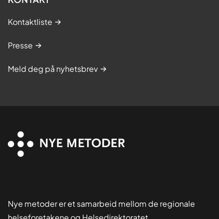
Kontaktliste
Presse
Meld deg på nyhetsbrev
Nye metoder er et samarbeid mellom de regionale
helseforetakene og Helsedirektoratet,