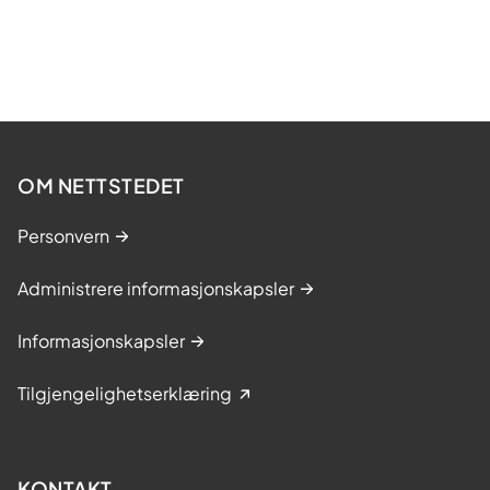
OM NETTSTEDET
Personvern
Administrere informasjonskapsler
Informasjonskapsler
Tilgjengelighetserklæring
KONTAKT