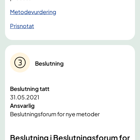
Metodevurdering
Prisnotat
Beslutning
Beslutning tatt
31.05.2021
Ansvarlig
Beslutningsforum for nye metoder
​Beslutning i Beslutningsforum for