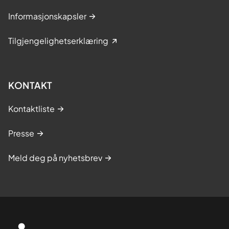
Informasjonskapsler
Tilgjengelighetserklæring
KONTAKT
Kontaktliste
Presse
Meld deg på nyhetsbrev