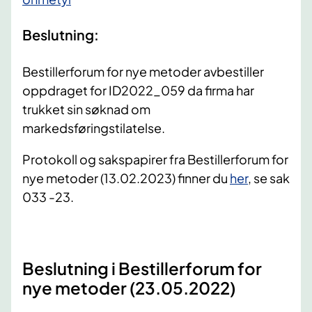
Beslutning:
Bestillerforum for nye metoder avbestiller
oppdraget for ID2022_059 da firma har
trukket sin søknad om
markedsføringstilatelse.
Protokoll og sakspapirer fra Bestillerforum for
nye metoder (13.02.2023) finner du
her
, se sak
033 -23.
Beslutning i Bestillerforum for
nye metoder (23.05.2022)