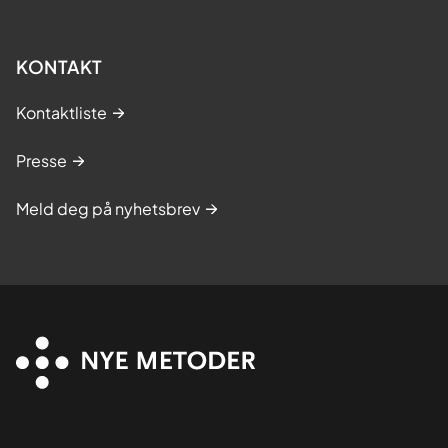
KONTAKT
Kontaktliste
Presse
Meld deg på nyhetsbrev