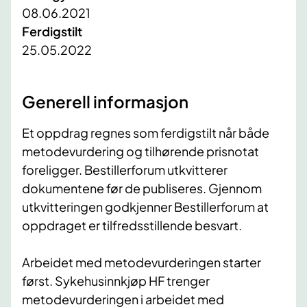
08.06.2021
Ferdigstilt
25.05.2022
​Generell informasjon
Et oppdrag regnes som ferdigstilt når både
metodevurdering og tilhørende prisnotat
foreligger. Bestillerforum utkvitterer
dokumentene før de publiseres. Gjennom
utkvitteringen godkjenner Bestillerforum at
oppdraget er tilfredsstillende besvart.
Arbeidet med metodevurderingen starter
først. Sykehusinnkjøp HF trenger
metodevurderingen i arbeidet med