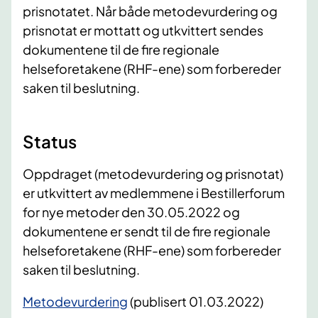
prisnotatet. Når både metodevurdering og
prisnotat er mottatt og utkvittert sendes
dokumentene til de fire regionale
helseforetakene (RHF-ene) som forbereder
saken til beslutning.
Status
​Oppdraget (metodevurdering og prisnotat)
er utkvittert av medlemmene i Bestillerforum
for nye metoder den 30.05.2022 og
dokumentene er sendt til de fire regionale
helseforetakene (RHF-ene) som forbereder
saken til beslutning.
Metodevurdering
(publisert 01.03.2022)