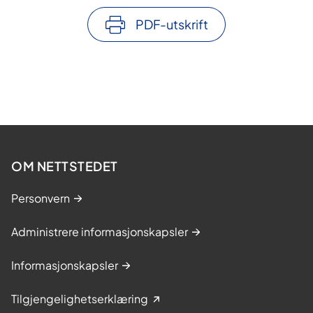
PDF-utskrift
OM NETTSTEDET
Personvern
Administrere informasjonskapsler
Informasjonskapsler
Tilgjengelighetserklæring