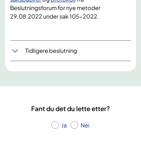
Beslutningsforum for nye metoder
29.08.2022 under sak 105-2022.
Tidligere beslutning
Fant du det du lette etter?
Ja
Nei