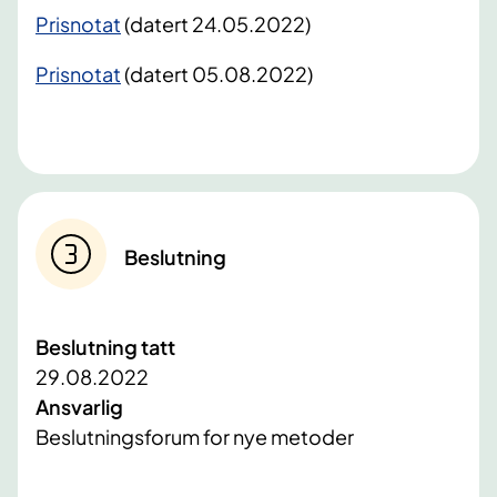
Prisnotat
(datert 24.05.2022)
Prisnotat
(datert 05.08.2022)
Beslutning
Beslutning tatt
29.08.2022
Ansvarlig
Beslutningsforum for nye metoder