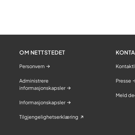
OM NETTSTEDET
KONTA
Personvern
Kontaktl
Administrere
Presse
informasjonskapsler
Meld de
Informasjonskapsler
Tilgjengelighetserklæring