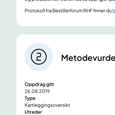
Protokoll fra Bestillerforum RHF finner du
h
Metodevurde
Oppdrag gitt
26.08.2019
Type
Kartleggingsoversikt
Utreder