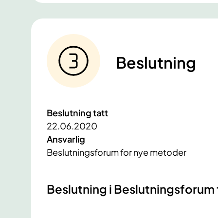
Beslutning
Beslutning tatt
22.06.2020
Ansvarlig
Beslutningsforum for nye metoder
​Beslutning i Beslutningsforu