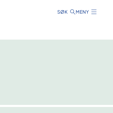
SØK
MENY