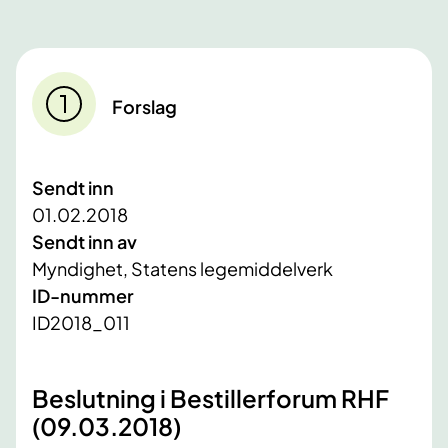
Forslag
Sendt inn
01.02.2018
Sendt inn av
Myndighet, Statens legemiddelverk
ID-nummer
ID2018_011
Beslutning i Bestillerforum RHF
(09.03.2018)