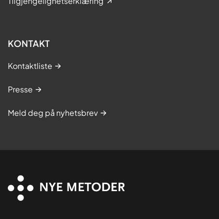
Tilgjengelighetserklæring
KONTAKT
Kontaktliste
Presse
Meld deg på nyhetsbrev