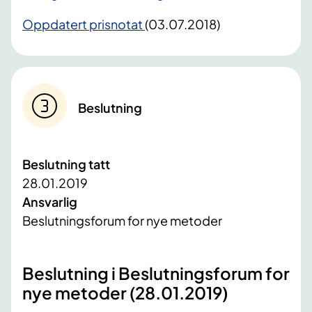
Oppdatert prisnotat
(03.07.2018)
Beslutning
Beslutning tatt
28.01.2019
Ansvarlig
Beslutningsforum for nye metoder
​Beslutning i Beslutningsforum for
nye metoder (28.01.2019)