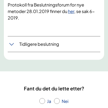
Protokoll fra Beslutningsforum for nye
metoder 28.01.2019 finner du
her
, se sak 6-
2019.
Tidligere beslutning
Fant du det du lette etter?
Ja
Nei