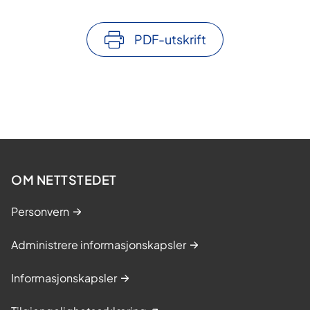
PDF-utskrift
OM NETTSTEDET
Personvern
Administrere informasjonskapsler
Informasjonskapsler