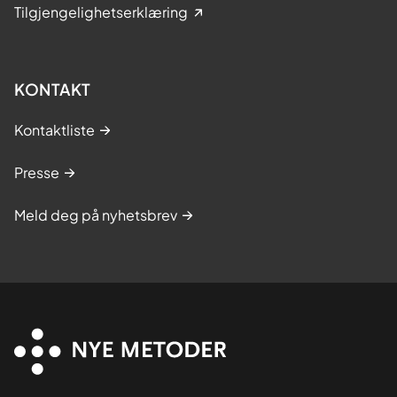
Tilgjengelighetserklæring
KONTAKT
Kontaktliste
Presse
Meld deg på nyhetsbrev