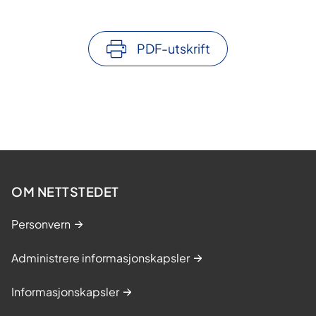
PDF-utskrift
OM NETTSTEDET
Personvern
Administrere informasjonskapsler
Informasjonskapsler