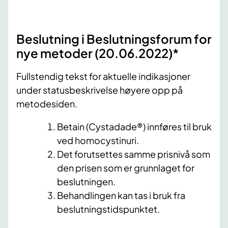
Beslutning i Beslutningsforum for
nye metoder (20.06​.2022)​*
Fullstendig tekst for aktuelle indikasjoner
under statusbeskrivelse høyere opp på
metodesiden.
Betain (Cystadade®) innføres til bruk
ved homocystinuri.
Det forutsettes samme prisnivå som
den prisen som er grunnlaget for
beslutningen.
Behandlingen kan tas i bruk fra
beslutningstidspunktet.