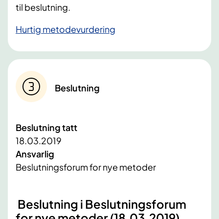
til beslutning.
Hurtig metodevurdering
Beslutning
Beslutning tatt
18.03.2019
Ansvarlig
Beslutningsforum for nye metoder
Beslutning i Beslutningsforum
for nye metoder (18.03.2019)