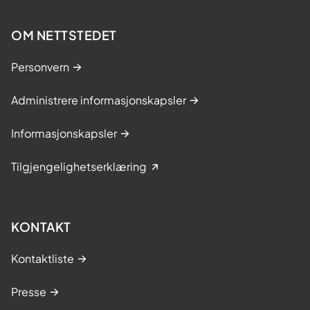
OM NETTSTEDET
Personvern
Administrere informasjonskapsler
Informasjonskapsler
Tilgjengelighetserklæring
KONTAKT
Kontaktliste
Presse