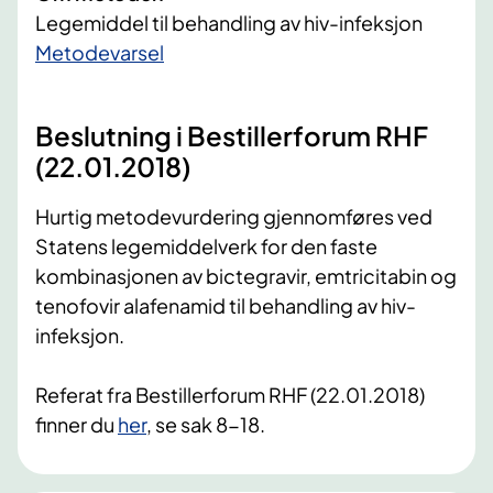
Legemiddel til behandling av hiv-infeksjon
​Metodevarsel
Beslutning i Bestillerforum RHF
(22.01.2018)
Hurtig metodevurdering gjennomføres ved
Statens legemiddelverk for den faste
kombinasjonen av bictegravir, emtricitabin og
tenofovir alafenamid til behandling av hiv-
infeksjon.
Referat fra Bestillerforum RHF (22.01.2018)
finner du
her
, se sak 8-18.