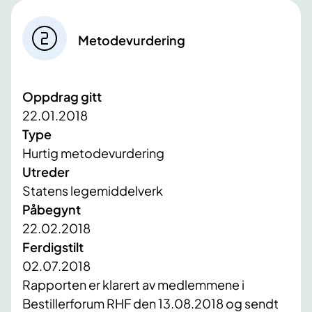
Metodevurdering
Oppdrag gitt
22.01.2018
Type
Hurtig metodevurdering
Utreder
Statens legemiddelverk
Påbegynt
22.02.2018
Ferdigstilt
02.07.2018
​Rapporten er klarert av medlemmene i
Bestillerforum RHF den 13.08.2018 og sendt