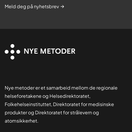
Meld deg på nyhetsbrev
Nye metoder er et samarbeid mellom de regionale
helseforetakene og Helsedirektoratet,
Folkehelseinstituttet, Direktoratet for medisinske
produkter og Direktoratet for strålevern og
atomsikkerhet.