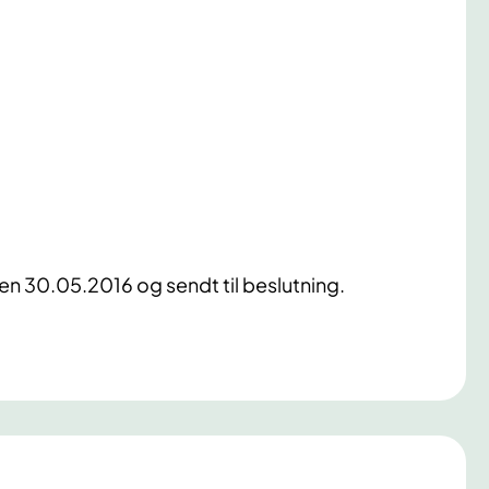
den 30.05.2016 og sendt til beslutning.