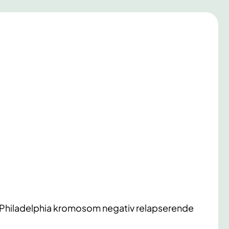
 Philadelphia kromosom negativ relapserende