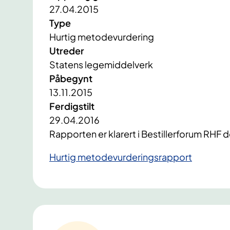
27.04.2015
Type
Hurtig metodevurdering
Utreder
Statens legemiddelverk
Påbegynt
13.11.2015
Ferdigstilt
29.04.2016
Rapporten er klarert i Bestillerforum RHF 
​Hurtig metodevurderingsrapport