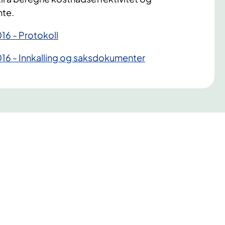
nte.
16 - Protokoll
16 - Innkalling og saksdokumenter