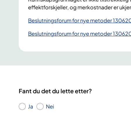
effektforskjeller, og merkostnader er ukje
Beslutningsforum for nye metoder 130620
Beslutningsforum for nye metoder 130620
Fant du det du lette etter?
Ja
Nei