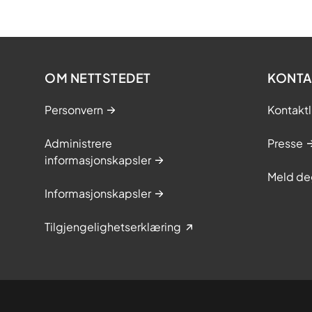
OM NETTSTEDET
KONTA
Personvern
Kontaktl
Administrere
Presse
informasjonskapsler
Meld de
Informasjonskapsler
Tilgjengelighetserklæring