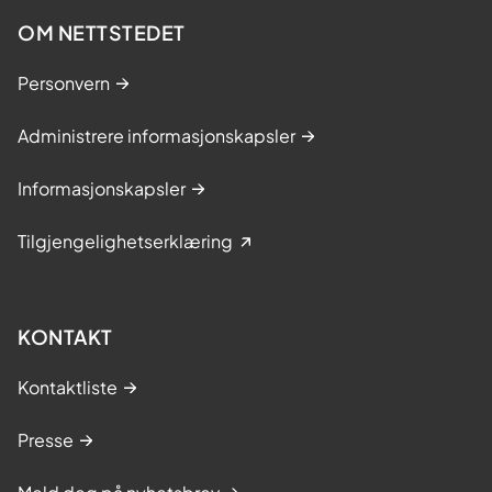
OM NETTSTEDET
Personvern
Administrere informasjonskapsler
Informasjonskapsler
Tilgjengelighetserklæring
KONTAKT
Kontaktliste
Presse