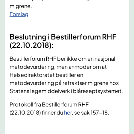
migrene.
​Forslag
Beslutning i Bestillerforum RHF
(22.10.2018):
Bestillerforum RHF ber ikke om en nasjonal
metodevurdering, men anmoder om at
Helsedirektoratet bestiller en
metodevurdering på refraktær migrene hos
Statens legemiddelverk i blåreseptsystemet.
Protokoll fra Bestillerforum RHF
(22.10.2018) finner du
her
, se sak 157-18.