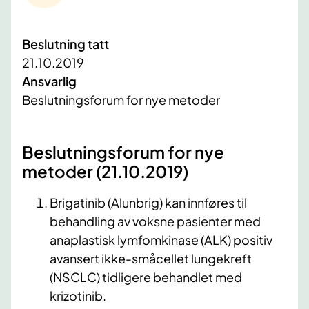
Beslutning tatt
21.10.2019
Ansvarlig
Beslutningsforum for nye metoder
​Beslutningsforum for nye
metoder (21.10.2019)
Brigatinib (Alunbrig) kan innføres til
behandling av voksne pasienter med
anaplastisk lymfomkinase (ALK) positiv
avansert ikke-småcellet lungekreft
(NSCLC) tidligere behandlet med
krizotinib.