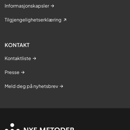
Informasjonskapsler
Tilgjengelighetserklæring
KONTAKT
Kontaktliste
Presse
Meld deg på nyhetsbrev