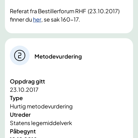
Referat fra Bestillerforum RHF (23.10.2017)
finner du
her
, se sak 160-17.
Metodevurdering
Oppdrag gitt
23.10.2017
Type
Hurtig metodevurdering
Utreder
Statens legemiddelverk
Påbegynt