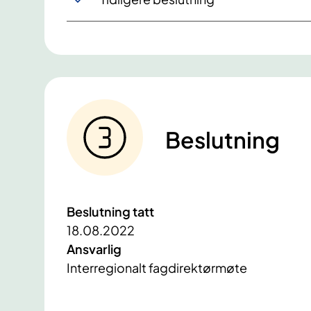
Beslutning
Beslutning tatt
18.08.2022
Ansvarlig
Interregionalt fagdirektørmøte