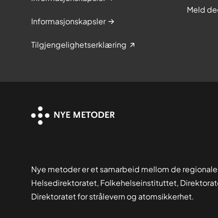
Meld de
Informasjonskapsler
Tilgjengelighetserklæring
Nye metoder er et samarbeid mellom de regionale
Helsedirektoratet, Folkehelseinstituttet, Direktora
Direktoratet for strålevern og atomsikkerhet.