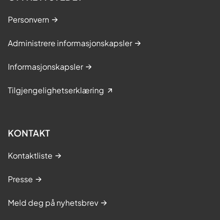
Personvern
Administrere informasjonskapsler
Informasjonskapsler
Tilgjengelighetserklæring
KONTAKT
Kontaktliste
Presse
Meld deg på nyhetsbrev