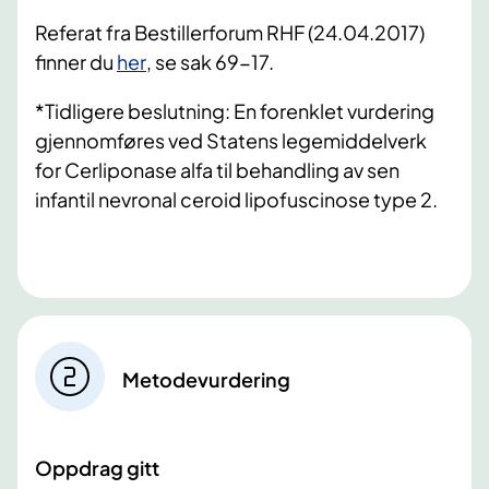
Referat fra Bestillerforum RHF (24.04.2017)
finner du
her
, se sak 69-17.
*Tidligere beslutning: En forenklet vurdering
gjennomføres ved Statens legemiddelverk
for Cerliponase alfa til behandling av sen
infantil nevronal ceroid lipofuscinose type 2.
Metodevurdering
Oppdrag gitt