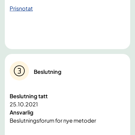
Prisnotat
Beslutning
Beslutning tatt
25.10.2021
Ansvarlig
Beslutningsforum for nye metoder