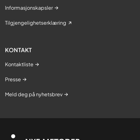
Informasjonskapsler
Tilgjengelighetserklæring
KONTAKT
Kontaktliste
Presse
Meld deg på nyhetsbrev