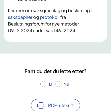
Les mer om saksgrunnlag og beslutning i
sakspapirer
og
protokoll
fra
Beslutningsforum for nye metoder
09.12.2024 under sak 146-2024.
Fant du det du lette etter?
Ja
Nei
PDF-utskrift