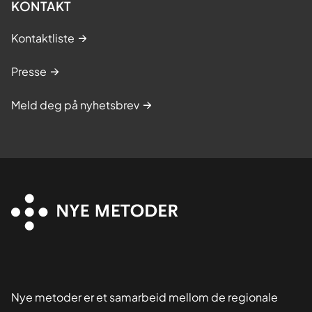
KONTAKT
Kontaktliste
Presse
Meld deg på nyhetsbrev
Nye metoder er et samarbeid mellom de regionale