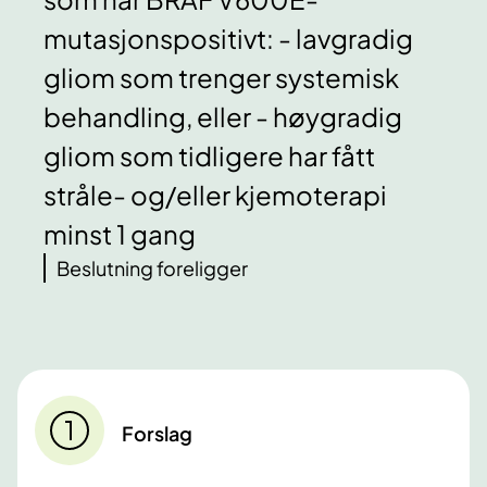
mutasjonspositivt: - lavgradig
gliom som trenger systemisk
behandling, eller - høygradig
gliom som tidligere har fått
stråle- og/eller kjemoterapi
minst 1 gang
Beslutning foreligger
Forslag