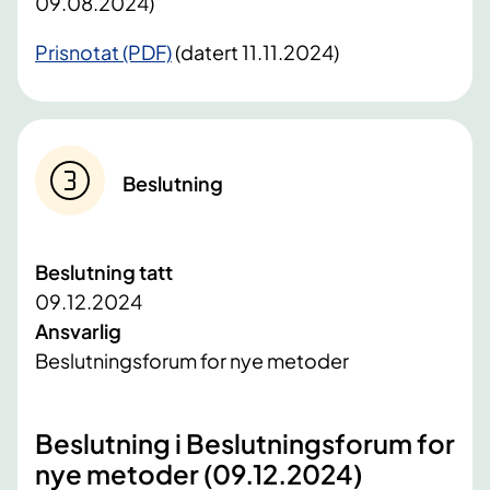
09.08.2024)
Prisnotat (PDF)
(datert 11.11.2024)
Beslutning
Beslutning tatt
09.12.2024
Ansvarlig
Beslutningsforum for nye metoder
Beslutning i Beslutningsforum for
nye metoder (09.12.2024)