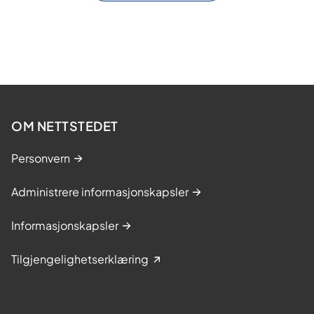
OM NETTSTEDET
Personvern
Administrere informasjonskapsler
Informasjonskapsler
Tilgjengelighetserklæring