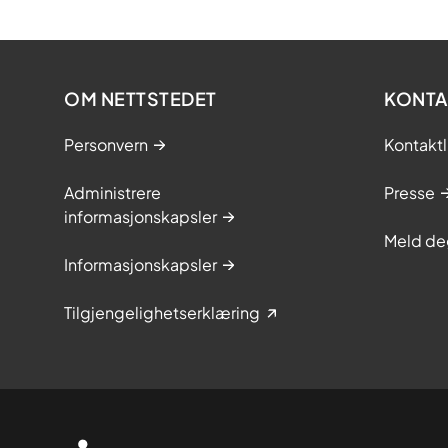
OM NETTSTEDET
KONTA
Personvern
Kontaktl
Administrere
Presse
informasjonskapsler
Meld de
Informasjonskapsler
Tilgjengelighetserklæring