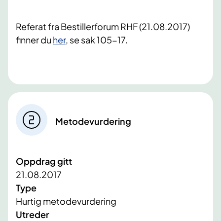
Referat fra Bestillerforum RHF (21.08.2017)
finner du
her
, se sak 105-17.
Metodevurdering
Oppdrag gitt
21.08.2017
Type
Hurtig metodevurdering
Utreder