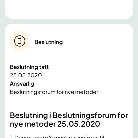
Beslutning
Beslutning tatt
25.05.2020
Ansvarlig
Beslutningsforum for nye metoder
Beslutning i Beslutningsforum for
nye metoder 25.05.2020
1. Denosumab (Xgeva) kan innføres til