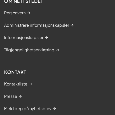
OM NETTSTEDET
Personvern
Administrere informasjonskapsler
Informasjonskapsler
Tilgjengelighetserklæring
KONTAKT
Kontaktliste
Presse
Meld deg på nyhetsbrev